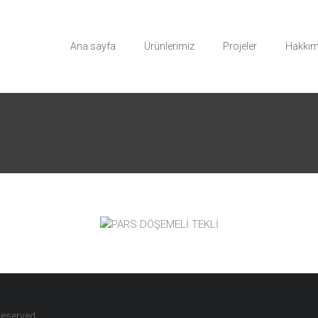
Ana sayfa
Ürünlerimiz
Projeler
Hakkım
 reserved.